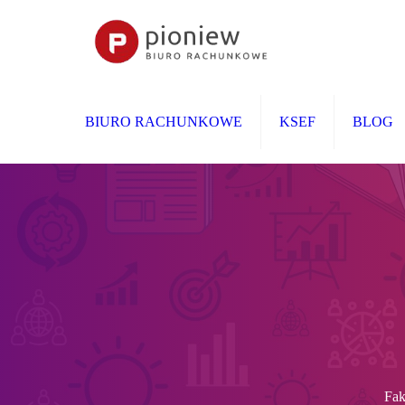
BIURO RACHUNKOWE
KSEF
BLOG
Fak