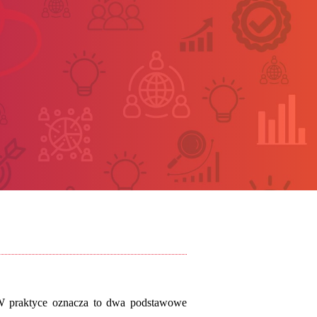
 praktyce oznacza to dwa podstawowe