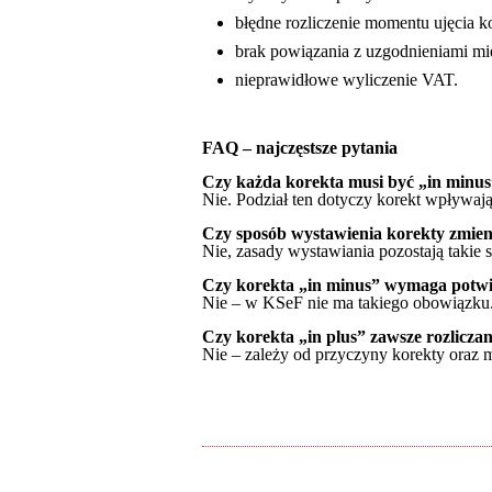
błędne rozliczenie momentu ujęcia ko
brak powiązania z uzgodnieniami mi
nieprawidłowe wyliczenie VAT.
FAQ – najczęstsze pytania
Czy każda korekta musi być „in minus”
Nie. Podział ten dotyczy korekt wpływają
Czy sposób wystawienia korekty zmien
Nie, zasady wystawiania pozostają takie 
Czy korekta „in minus” wymaga potwi
Nie – w KSeF nie ma takiego obowiązku
Czy korekta „in plus” zawsze rozliczan
Nie – zależy od przyczyny korekty oraz 