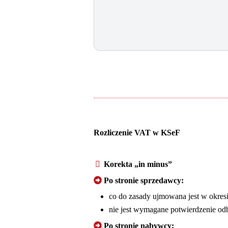
Rozliczenie VAT w KSeF
Korekta „in minus”
Po stronie sprzedawcy:
co do zasady ujmowana jest w okresi
nie jest wymagane potwierdzenie od
Po stronie nabywcy: